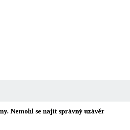
ny. Nemohl se najít správný uzávěr