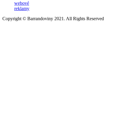
webové
reklamy
Copyright © Barrandoviny 2021. All Rights Reserved