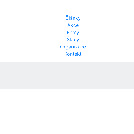
Články
Akce
Firmy
Školy
Organizace
Kontakt