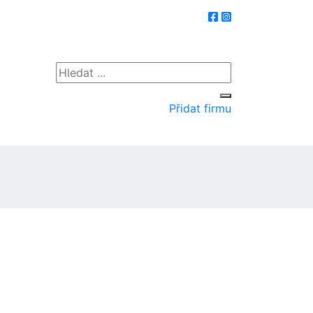
Přidat firmu