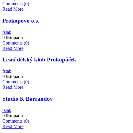
Comments (
0
)
Read More
Prokopovo o.s.
fstab
9 listopadu
Comments (
0
)
Read More
Lesní dětský klub Prokopáček
fstab
9 listopadu
Comments (
0
)
Read More
Studio K Barrandov
fstab
9 listopadu
Comments (
0
)
Read More