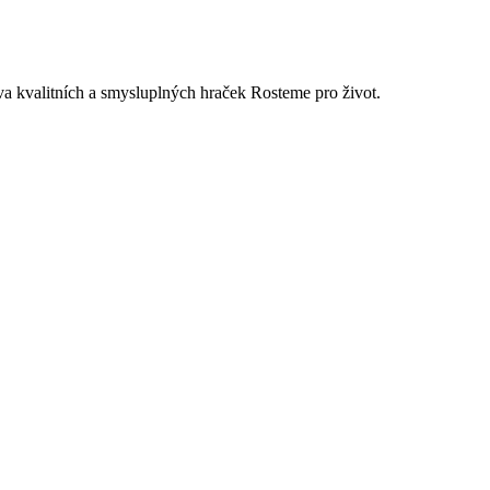
ava kvalitních a smysluplných hraček Rosteme pro život.