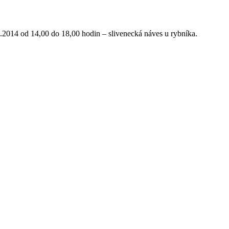
2014 od 14,00 do 18,00 hodin – slivenecká náves u rybníka.