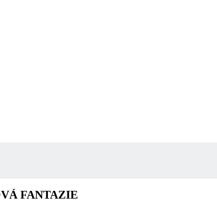
LMOVÁ FANTAZIE