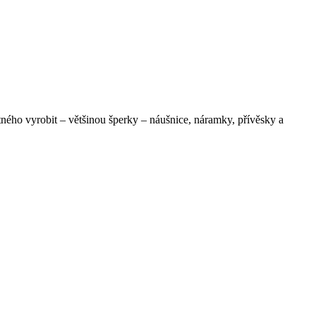
ného vyrobit – většinou šperky – náušnice, náramky, přívěsky a